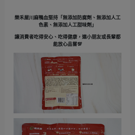
樂禾屋川麻鴨血堅持「無添加防腐劑、無添加人工
色素、無添加人工甜味劑」
讓消費者吃得安心、吃得健康，連小朋友或長輩都
能放心品嘗💯