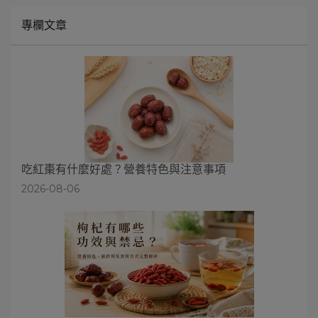
專欄文章
吃紅棗有什麼好處？營養特色與注意事項
2026-08-06