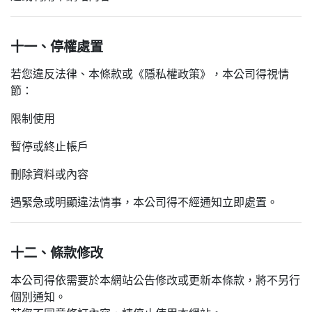
十一、停權處置
若您違反法律、本條款或《隱私權政策》，本公司得視情
節：
限制使用
暫停或終止帳戶
刪除資料或內容
遇緊急或明顯違法情事，本公司得不經通知立即處置。
十二、條款修改
本公司得依需要於本網站公告修改或更新本條款，將不另行
個別通知。