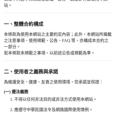
站。
一、整體合約構成
本條款為使用本網站之主要約定內容；此外，本網站所揭載
之注意事項、使用規範、公告、FAQ 等，亦構成本合約之
一部分。
若本條款未規範之事項，以前述公告或規範為準。
二、使用者之義務與承諾
為維護安全、健康、友善之使用環境，您承諾並保證：
(一) 遵法義務
不得以任何非法目的或非法方式使用本網站。
應遵守中華民國法令及網路國際使用慣例。