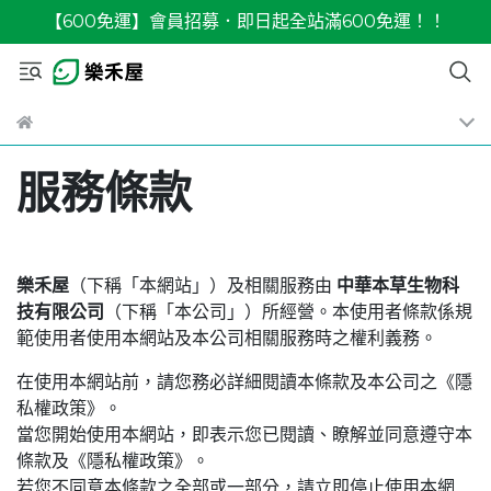
【600免運】會員招募．即日起全站滿600免運！！
服務條款
樂禾屋
（下稱「本網站」）及相關服務由
中華本草生物科
技有限公司
（下稱「本公司」）所經營。本使用者條款係規
範使用者使用本網站及本公司相關服務時之權利義務。
在使用本網站前，請您務必詳細閱讀本條款及本公司之《隱
私權政策》。
當您開始使用本網站，即表示您已閱讀、瞭解並同意遵守本
條款及《隱私權政策》。
若您不同意本條款之全部或一部分，請立即停止使用本網