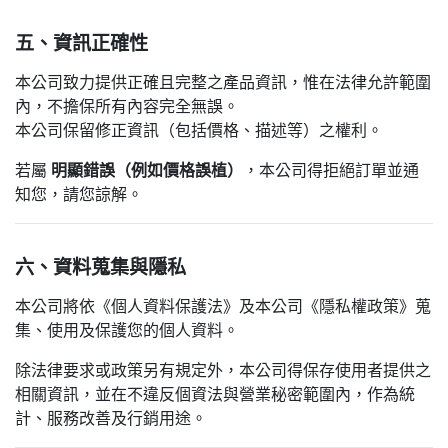
五、資訊正確性
本公司致力提供正確且完整之產品資訊，惟在法律允許範圍
內，不擔保所有內容完全無誤。
本公司保留修正資訊（包括價格、描述等）之權利。
若屬
明顯錯誤（例如價格誤植）
，本公司得拒絕訂單並通
知您，請您諒解。
六、資料蒐集與隱私
本公司將依《個人資料保護法》及本公司《隱私權政策》蒐
集、使用及保護您的個人資料。
除法律要求或政策另有規定外，本公司得保存使用者提供之
相關資訊，並在不違反個資法與營業秘密範圍內，作為統
計、服務改善及行銷用途。