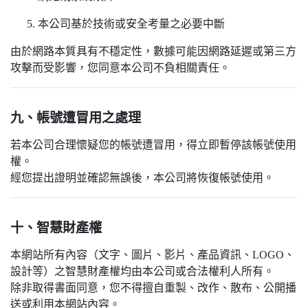
本公司基於技術或安全考量之必要中斷
由於網路本質具有不穩定性，數據可能因網路延遲或第三方
攻擊而受影響，您同意本公司不負相關責任。
九、帳號遭冒用之處理
若本公司合理懷疑您的帳號遭冒用，得立即暫停該帳號使用
權。
經您提出證明並確認無誤後，本公司將恢復帳號使用。
十、智慧財產權
本網站所有內容（文字、圖片、影片、產品資訊、LOGO、
設計等）之智慧財產權均由本公司或合法權利人所有。
除非取得書面同意，您不得擅自重製、改作、散布、公開播
送或利用本網站內容。