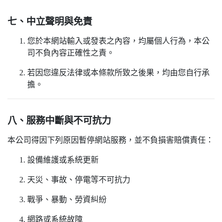
七、中立聲明與免責
您於本網站輸入或發表之內容，均屬個人行為，本公
司不負內容正確性之責。
若因您違反法律或本條款所致之後果，均由您自行承
擔。
八、服務中斷與不可抗力
本公司得因下列原因暫停網站服務，並不負損害賠償責任：
設備維護或系統更新
天災、事故、停電等不可抗力
戰爭、暴動、勞資糾紛
網路或系統故障