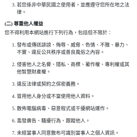
若您係非中華民國之使用者，並應遵守您所在地之法
律。
(二) 尊重他人權益
您不得利用本網站進行下列行為，包括但不限於：
發布或傳送誹謗、侮辱、威脅、色情、不雅、暴力、
不實、違反公共秩序或善良風俗之內容。
侵害他人之名譽、隱私、商標、著作權、專利權或其
他智慧財產權。
違反法律或契約之保密義務。
冒用他人身分或不當使用他人資料。
散佈電腦病毒、惡意程式或干擾網站運作。
濫發廣告、騷擾行為、跟蹤他人。
未經當事人同意散布可識別當事人之個人資訊。