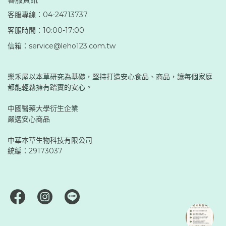
客服專線：04-24713737
客服時間：10:00-17:00
信箱：service@leho123.com.tw
樂禾屋以本草研究為基礎，堅持打造安心食品、商品，讓每個家庭
都能輕鬆擁有踏實的安心。
中國醫藥大學衍生企業
嚴選安心商品
中華本草生物科技有限公司
統編：29173037