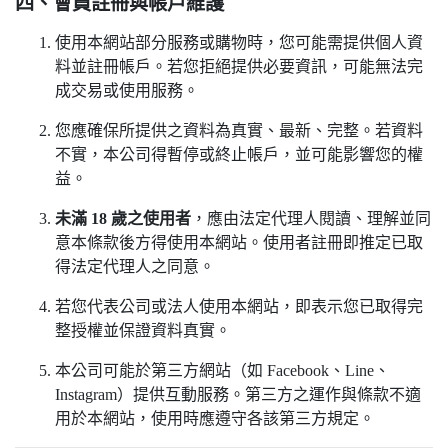
四、會員註冊與帳戶維護
使用本網站部分服務或購物時，您可能需提供個人資
料並註冊帳戶。若您拒絕提供必要資訊，可能無法完
成交易或使用服務。
您應確保所提供之資料為真實、最新、完整。若資料
不實，本公司得暫停或終止帳戶，並可能影響您的權
益。
未滿 18 歲之使用者
，應由法定代理人閱讀、理解並同
意本條款後方得使用本網站。使用者註冊即推定已取
得法定代理人之同意。
若您代表公司或法人使用本網站，即表示您已取得完
整授權並保證資料真實。
本公司可能於第三方網站（如 Facebook、Line、
Instagram）提供互動服務。第三方之運作與條款不適
用於本網站，使用時應遵守各該第三方規定。