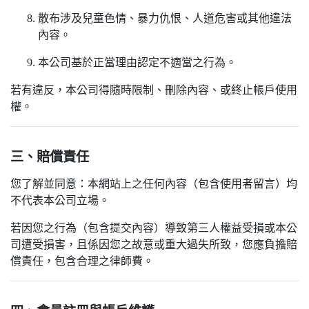
散布涉及兒童色情、暴力仇恨、人道危害或其他違法
內容。
本公司基於正當理由認定不適當之行為。
若有違反，本公司得隨時限制、刪除內容、或終止帳戶使用
權。
三、賠償責任
您了解並同意：本網站上之任何內容（包含使用者留言）均
不代表本公司立場。
若因您之行為（包含提交內容）導致第三人權益受損或本公
司遭受損害，且係因您之故意或重大過失所致，您應負擔賠
償責任，包含合理之律師費。