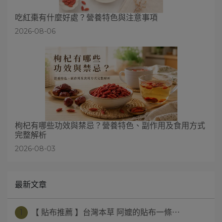
吃紅棗有什麼好處？營養特色與注意事項
2026-08-06
枸杞有哪些功效與禁忌？營養特色、副作用及食用方式
完整解析
2026-08-03
最新文章
1
【 貼布推薦 】台灣本草 阿嬤的貼布一條⋯