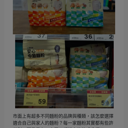
市面上有超多不同麵粉的品牌與種類，該怎麼選擇
適合自己與家人的麵粉？每一家麵粉其實都有些許