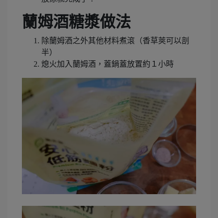
蘭姆酒糖漿做法
除蘭姆酒之外其他材料煮滾（香草莢可以剖
半）
熄火加入蘭姆酒，蓋鍋蓋放置約１小時