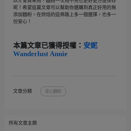
以才會買來用，麵粉一次用不完也更好更方便保存
呢！希望這篇文章可以幫助你選購到真正好用的無
添加麵粉，在烘焙的這條路上多一個選擇，也多一
份安心！
本篇文章已獲得授權：
安妮
Wanderlust Annie
文章分類
安心麵粉
所有文章主題