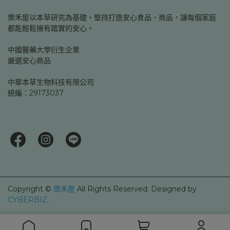
樂禾屋以本草研究為基礎，堅持打造安心食品、商品，讓每個家庭
都能輕鬆擁有踏實的安心。
中國醫藥大學衍生企業
嚴選安心商品
中華本草生物科技有限公司
統編：29173037
Copyright ©
樂禾屋
All Rights Reserved.
Designed by
CYBERBIZ
.